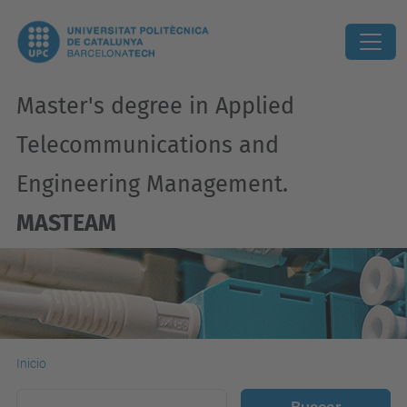
Master's degree in Applied
Telecommunications and
Engineering Management.
MASTEAM
Inicio