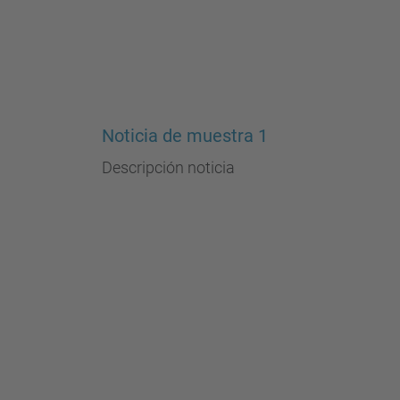
Noticia de muestra 1
Descripción noticia