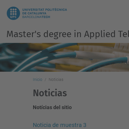
Master's degree in Applied 
Inicio
Noticias
Noticias
Notícias del sitio
Noticia de muestra 3