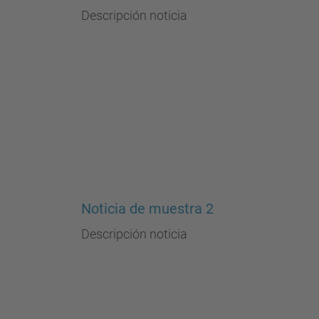
Descripción noticia
Noticia de muestra 2
Descripción noticia