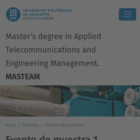
Master's degree in Applied
Telecommunications and
Engineering Management.
MASTEAM
Inicio
Eventos
Evento de muestra 1
Evento de muestra 1