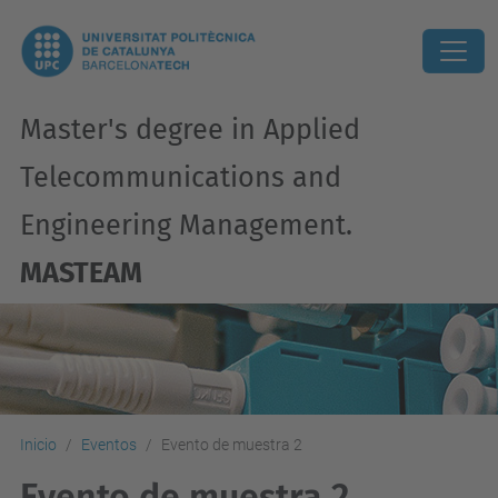
Master's degree in Applied
Telecommunications and
Engineering Management.
MASTEAM
Inicio
Eventos
Evento de muestra 2
Evento de muestra 2